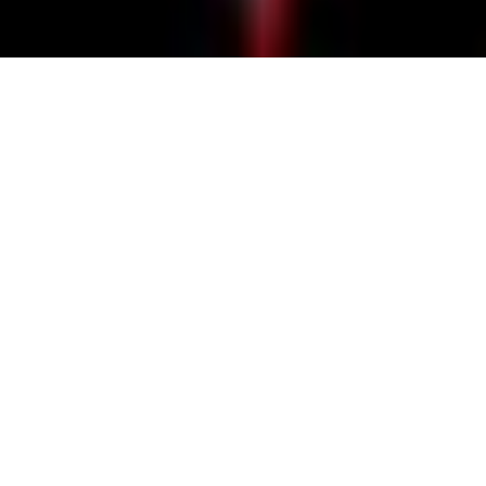
TOP
Puddle D'Addle/パドルダドル
Tag : Puddle D'Addl
e/パドルダドル