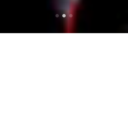
TOP
Schedule
ロックンロール流行通信Presents MOHIKAN FAM
ILY’S
ロックンロール流行通信
Presents MOHIKAN FAMI
LY’S