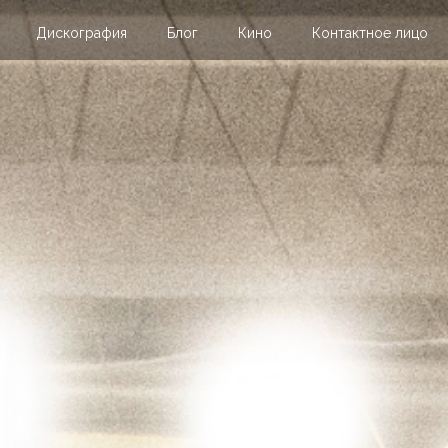
Дискография
Блог
Кино
Контактное лицо