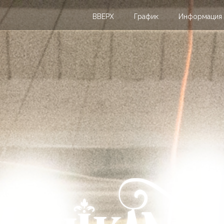
ВВЕРХ
График
Информация