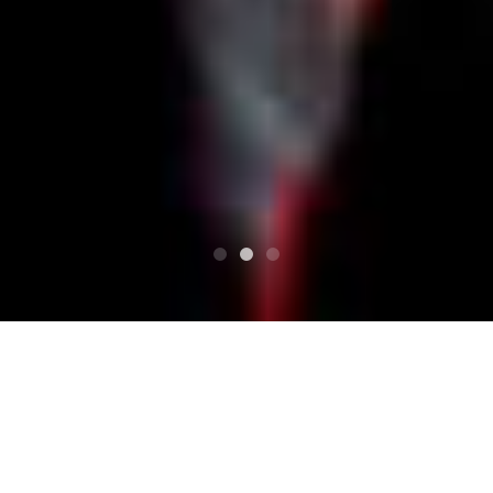
最佳
ロス・ランチェロス