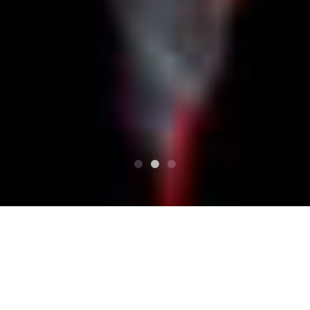
상단
若葉