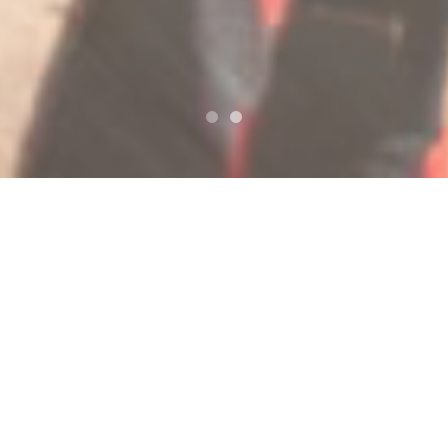
カテゴリー:
instagram
2020年3月29日
instagram
いい感じになってきたね
いい感じになってきたね
の続きを読む