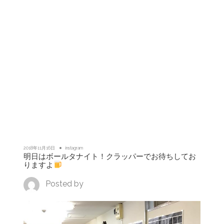
2018年11月16日
instagram
明日はボールタナイト！クラッパーでお待ちしてお
りますよ
Posted by