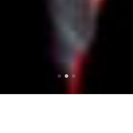
HAUT
若葉