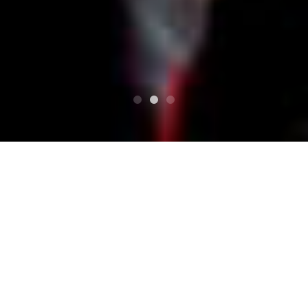
HAUT
奇妙礼太郎