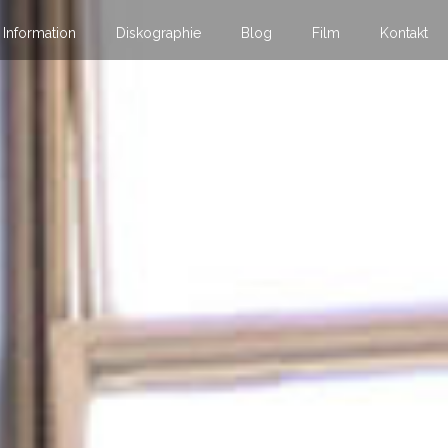
Information
Diskographie
Blog
Film
Kontakt