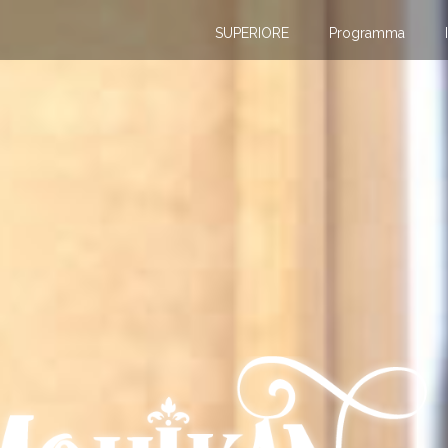
SUPERIORE
Programma