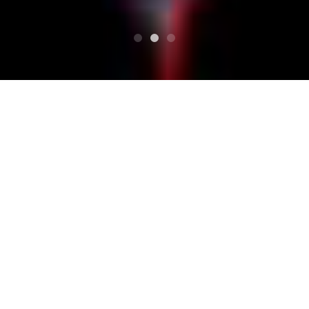
Top
Movie
サクラノウタ
サクラノウタ