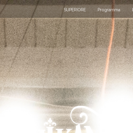
SUPERIORE
Programma