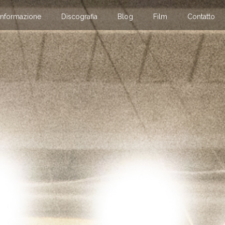
Informazione
Discografia
Blog
Film
Contatto