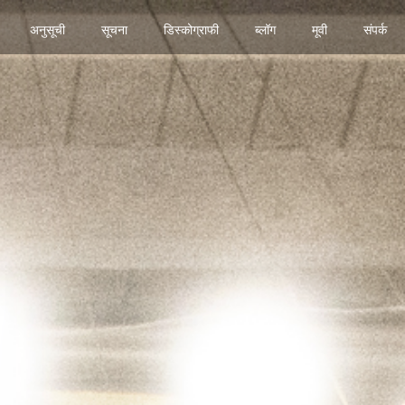
अनुसूची
सूचना
डिस्कोग्राफी
ब्लॉग
मूवी
संपर्क