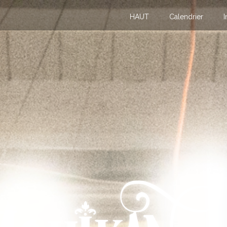
HAUT
Calendrier
I