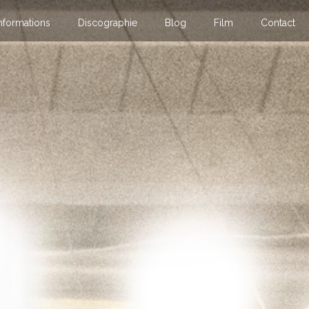
nformations
Discographie
Blog
Film
Contact