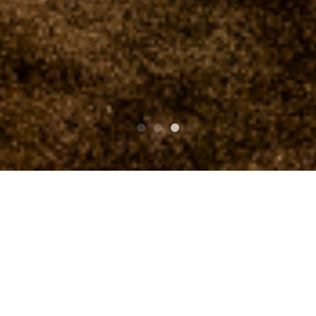
PARTE SUPERIOR SUPERIOR
THE WILD ROVER 2014
ステラミラ
ステラミラ