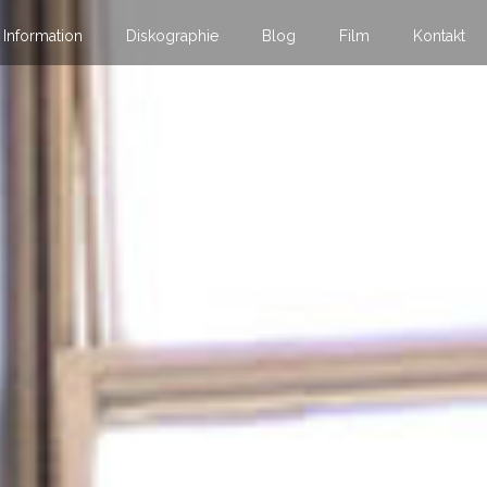
Information
Diskographie
Blog
Film
Kontakt