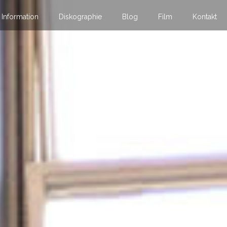
Information
Diskographie
Blog
Film
Kontakt