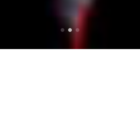
TOP
NORTH ISLAND STOMP Vol.4
KLUB COUNTER ACTION/カウンターアクショ
ン
KLUB COUNTER ACTIO
N/カウンターアクショ
ン